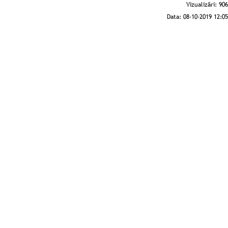
Vizualizări:
906
Data:
08-10-2019 12:05