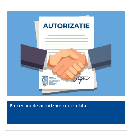
Procedura de autorizare comercială