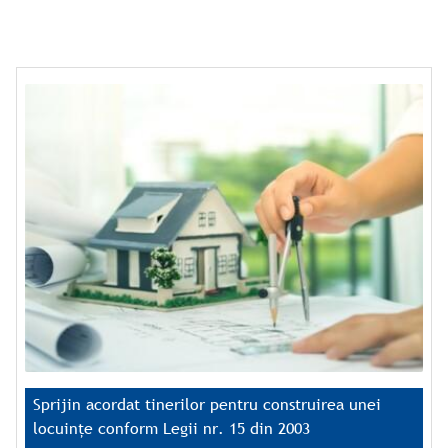
Sprijin acordat tinerilor pentru construirea unei
locuințe conform Legii nr. 15 din 2003