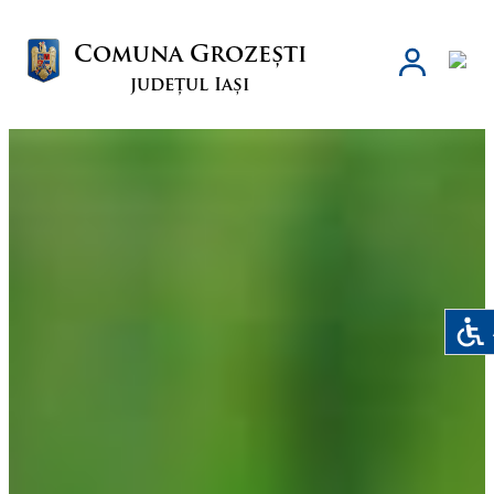
Comuna Grozești
județul Iași