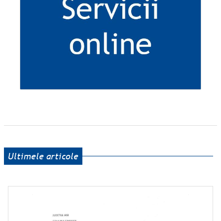
Ultimele articole