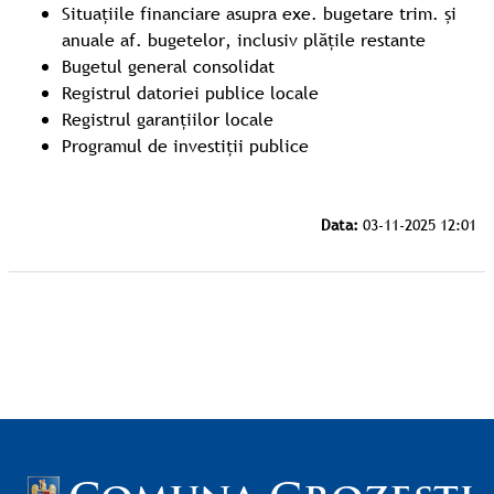
Situațiile financiare asupra exe. bugetare trim. și
anuale af. bugetelor, inclusiv plățile restante
Bugetul general consolidat
Registrul datoriei publice locale
Registrul garanțiilor locale
Programul de investiții publice