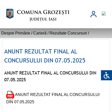
Comuna Grozești
județul Iași
Despre Primărie /
Carieră
/
Rezultate Concursuri
/
ANUNT REZULTAT FINAL AL
CONCURSULUI DIN 07.05.2025
ANUNT REZULTAT FINAL AL CONCURSULUI DIN
07.05.2025
ANUNT REZULTAT FINAL AL CONCURSULUI
DIN 07.05.2025